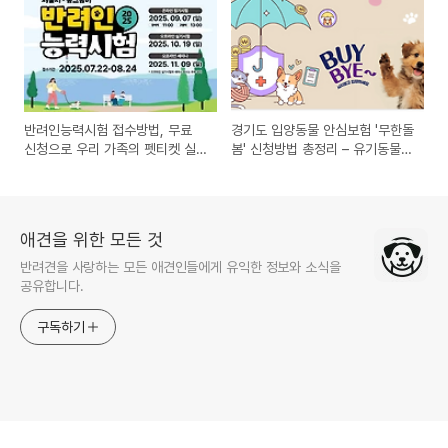
반려인능력시험 접수방법, 무료
경기도 입양동물 안심보험 '무한돌
신청으로 우리 가족의 펫티켓 실
봄' 신청방법 총정리 – 유기동물
력 점검하기
입양하면 보험이 무료!
애견을 위한 모든 것
반려견을 사랑하는 모든 애견인들에게 유익한 정보와 소식을
공유합니다.
구독하기