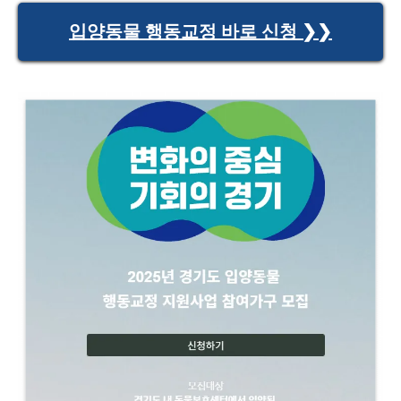
입양동물 행동교정 바로 신청 ❯❯