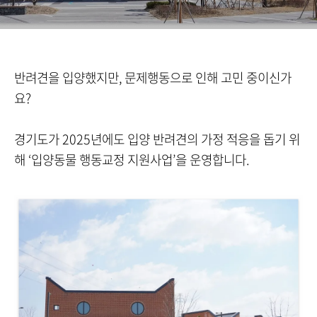
반려견을 입양했지만, 문제행동으로 인해 고민 중이신가
요?
경기도가 2025년에도 입양 반려견의 가정 적응을 돕기 위
해 ‘입양동물 행동교정 지원사업’을 운영합니다.