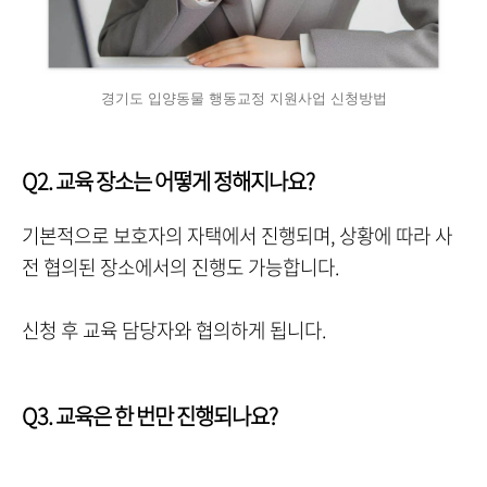
경기도 입양동물 행동교정 지원사업 신청방법
Q2. 교육 장소는 어떻게 정해지나요?
기본적으로 보호자의 자택에서 진행되며, 상황에 따라 사
전 협의된 장소에서의 진행도 가능합니다.
신청 후 교육 담당자와 협의하게 됩니다.
Q3. 교육은 한 번만 진행되나요?