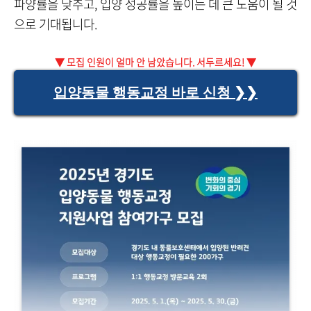
파양률을 낮추고, 입양 성공률을 높이는 데 큰 도움이 될 것
으로 기대됩니다.
▼ 모집 인원이 얼마 안 남았습니다. 서두르세요! ▼
입양동물 행동교정 바로 신청 ❯❯