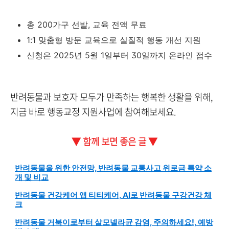
총 200가구 선발, 교육 전액 무료
1:1 맞춤형 방문 교육으로 실질적 행동 개선 지원
신청은 2025년 5월 1일부터 30일까지 온라인 접수
반려동물과 보호자 모두가 만족하는 행복한 생활을 위해,
지금 바로 행동교정 지원사업에 참여해보세요.
▼ 함께 보면 좋은 글 ▼
반려동물을 위한 안전망, 반려동물 교통사고 위로금 특약 소
개 및 비교
반려동물 건강케어 앱 티티케어, AI로 반려동물 구강건강 체
크
반려동물 거북이로부터 살모넬라균 감염, 주의하세요!, 예방