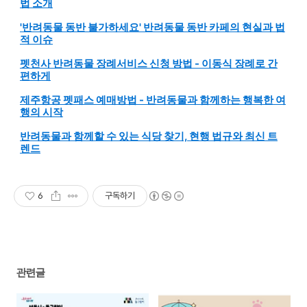
법 소개
'반려동물 동반 불가하세요' 반려동물 동반 카페의 현실과 법
적 이슈
펫천사 반려동물 장례서비스 신청 방법 - 이동식 장례로 간
편하게
제주항공 펫패스 예매방법 - 반려동물과 함께하는 행복한 여
행의 시작
반려동물과 함께할 수 있는 식당 찾기, 현행 법규와 최신 트
렌드
6
구독하기
관련글