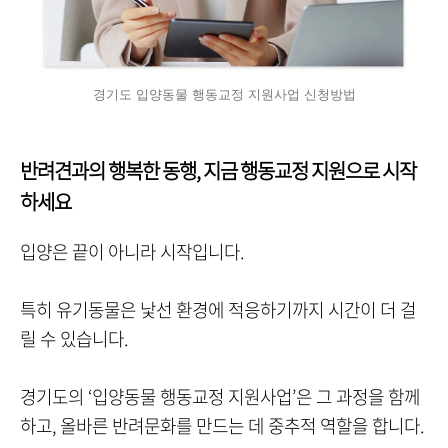
경기도 입양동물 행동교정 지원사업 신청방법
반려견과의 행복한 동행, 지금 행동교정 지원으로 시작
하세요
입양은 끝이 아니라 시작입니다.
특히 유기동물은 낯선 환경에 적응하기까지 시간이 더 걸
릴 수 있습니다.
경기도의 ‘입양동물 행동교정 지원사업’은 그 과정을 함께
하고, 올바른 반려문화를 만드는 데 중추적 역할을 합니다.