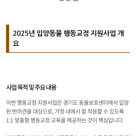
2025년 입양동물 행동교정 지원사업 개
요
사업 목적 및 주요 내용
이번 행동교정 지원사업은 경기도 동물보호센터에서 입양
된 반려견을 대상으로, 가정 내에서 잘 적응할 수 있도록
1:1 맞춤형 행동교정 교육을 제공하는 것이 핵심입니다.