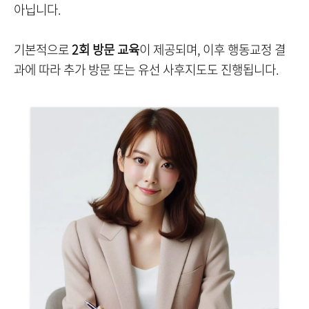
아닙니다.
기본적으로
2회 방문 교육
이 제공되며, 이후 행동교정 결
과에 따라 추가 방문 또는 유선 사후지도도 진행됩니다.