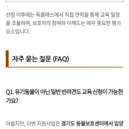
선정 이후에는 독클래스에서 직접 연락을 통해 교육 일정
을 조율하며, 보호자의 참여와 이해도는 매우 중요한 평가
요소입니다.
자주 묻는 질문 (FAQ)
Q1. 유기동물이 아닌 일반 반려견도 교육 신청이 가능한
가요?
아쉽지만, 이번 지원사업은
경기도 동물보호센터에서 입양