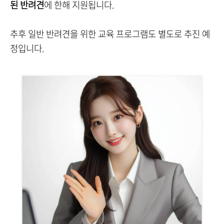
된 반려견
에 한해 지원됩니다.
추후 일반 반려견을 위한 교육 프로그램도 별도로 추진 예
정입니다.