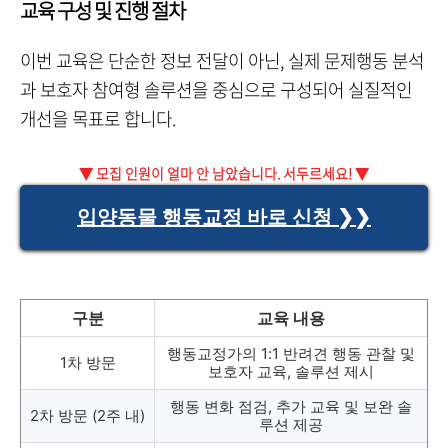
교육 구성 및 진행 절차
이번 교육은 단순한 정보 전달이 아닌, 실제 문제행동 분석
과 보호자 참여형 솔루션을 중심으로 구성되어 실질적인
개선을 목표로 합니다.
▼ 모집 인원이 얼마 안 남았습니다. 서두르세요! ▼
입양동물 행동교정 바로 신청 ❯❯
구분
교육 내용
행동교정가의 1:1 반려견 행동 관찰 및
1차 방문
보호자 교육, 솔루션 제시
행동 변화 점검, 추가 교육 및 보완 솔
2차 방문 (2주 내)
루션 제공