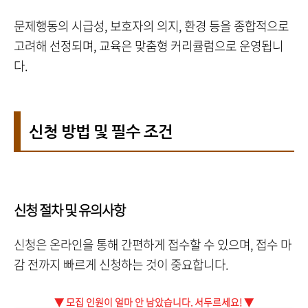
문제행동의 시급성, 보호자의 의지, 환경 등을 종합적으로
고려해 선정되며, 교육은 맞춤형 커리큘럼으로 운영됩니
다.
신청 방법 및 필수 조건
신청 절차 및 유의사항
신청은 온라인을 통해 간편하게 접수할 수 있으며, 접수 마
감 전까지 빠르게 신청하는 것이 중요합니다.
▼ 모집 인원이 얼마 안 남았습니다. 서두르세요! ▼