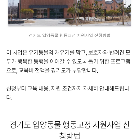
경기도 입양동물 행동교정 지원사업 신청방법
이 사업은 유기동물의 재유기를 막고, 보호자와 반려견 모
두가 행복한 동행을 이어갈 수 있도록 돕기 위한 프로그램
으로, 교육비 전액을 경기도가 부담합니다.
신청부터 교육 내용, 지원 조건까지 자세히 안내해드립니
다.
경기도 입양동물 행동교정 지원사업 신
청방법