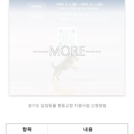
경기도 입양동물 행동교정 지원사업 신청방법
항목
내용